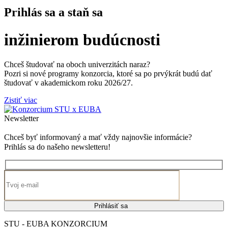
Prihlás sa a staň sa
inžinierom budúcnosti
Chceš študovať na oboch univerzitách naraz?
Pozri si nové programy konzorcia, ktoré sa po prvýkrát budú dať
študovať v akademickom roku 2026/27.
Zistiť viac
Newsletter
Chceš byť informovaný a mať vždy najnovšie informácie?
Prihlás sa do našeho newsletteru!
E-mail
Prihlásiť sa
STU - EUBA KONZORCIUM